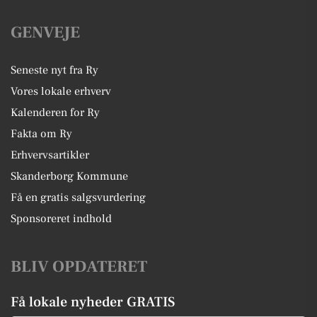
GENVEJE
Seneste nyt fra Ry
Vores lokale erhverv
Kalenderen for Ry
Fakta om Ry
Erhvervsartikler
Skanderborg Kommune
Få en gratis salgsvurdering
Sponsoreret indhold
BLIV OPDATERET
Få lokale nyheder GRATIS