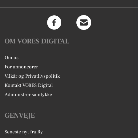
OM VORES DIGITAL
Om os
For annoncører
Vilkår og Privatlivspolitik
Kontakt VORES Digital
Administrer samtykke
GENVEJE
Seneste nyt fra Ry