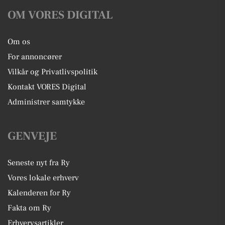
OM VORES DIGITAL
Om os
For annoncører
Vilkår og Privatlivspolitik
Kontakt VORES Digital
Administrer samtykke
GENVEJE
Seneste nyt fra Ry
Vores lokale erhverv
Kalenderen for Ry
Fakta om Ry
Erhvervsartikler