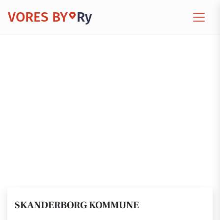
VORES BY
Ry
SKANDERBORG KOMMUNE