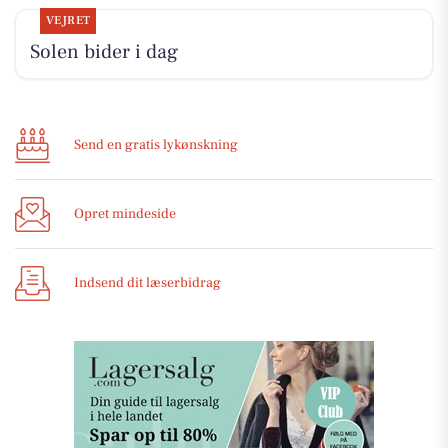
VEJRET
Solen bider i dag
Send en gratis lykønskning
Opret mindeside
Indsend dit læserbidrag