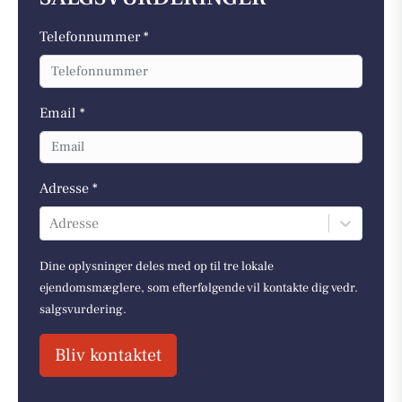
Telefonnummer *
Email *
Adresse *
Adresse
Dine oplysninger deles med op til tre lokale
ejendomsmæglere, som efterfølgende vil kontakte dig vedr.
salgsvurdering.
Bliv kontaktet