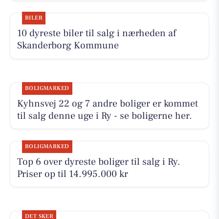
BILER
10 dyreste biler til salg i nærheden af
Skanderborg Kommune
BOLIGMARKED
Kyhnsvej 22 og 7 andre boliger er kommet
til salg denne uge i Ry - se boligerne her.
BOLIGMARKED
Top 6 over dyreste boliger til salg i Ry.
Priser op til 14.995.000 kr
DET SKER