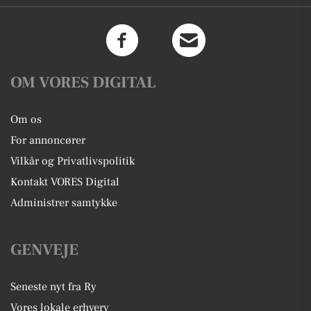
OM VORES DIGITAL
Om os
For annoncører
Vilkår og Privatlivspolitik
Kontakt VORES Digital
Administrer samtykke
GENVEJE
Seneste nyt fra Ry
Vores lokale erhverv