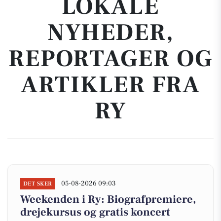
LOKALE
NYHEDER,
REPORTAGER OG
ARTIKLER FRA
RY
05-08-2026 09:03
DET SKER
Weekenden i Ry: Biografpremiere,
drejekursus og gratis koncert