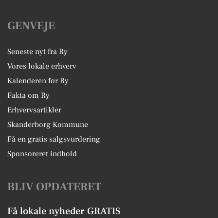
GENVEJE
Seneste nyt fra Ry
Vores lokale erhverv
Kalenderen for Ry
Fakta om Ry
Erhvervsartikler
Skanderborg Kommune
Få en gratis salgsvurdering
Sponsoreret indhold
BLIV OPDATERET
Få lokale nyheder GRATIS