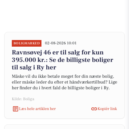
02-08-2026 10:01
BOLIGMARKED
Ravnsøvej 46 er til salg for kun
395.000 kr.: Se de billigste boliger
til salg i Ry her
Måske vil du ikke betale meget for din næste bolig,
eller måske leder du efter et håndværkertilbud? Lige
her finder du i hvert fald de billigste boliger i Ry.
Kilde: Boliga
Læs hele artiklen her
Kopiér link