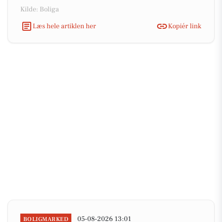
Kilde: Boliga
Læs hele artiklen her
Kopiér link
05-08-2026 13:01
BOLIGMARKED