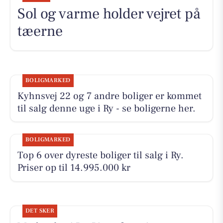
Sol og varme holder vejret på
tæerne
BOLIGMARKED
Kyhnsvej 22 og 7 andre boliger er kommet
til salg denne uge i Ry - se boligerne her.
BOLIGMARKED
Top 6 over dyreste boliger til salg i Ry.
Priser op til 14.995.000 kr
DET SKER