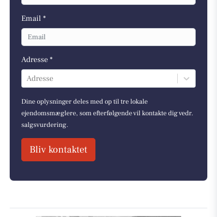
Email *
Adresse *
Adresse
Dine oplysninger deles med op til tre lokale
ejendomsmæglere, som efterfølgende vil kontakte dig vedr.
salgsvurdering.
Bliv kontaktet