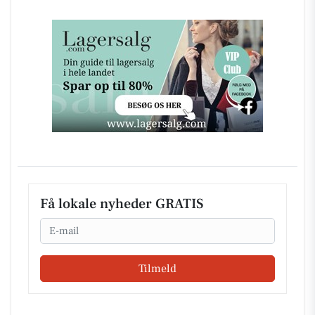
Få lokale nyheder GRATIS
Email
Tilmeld