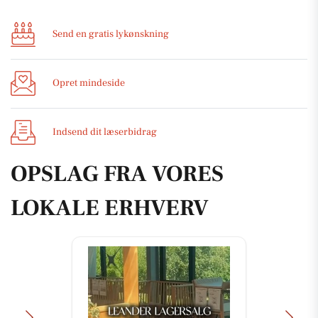
Send en gratis lykønskning
Opret mindeside
Indsend dit læserbidrag
OPSLAG FRA VORES
LOKALE ERHVERV