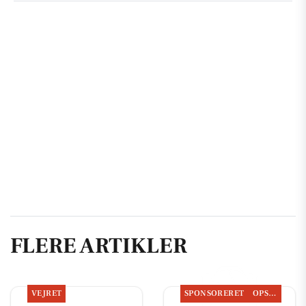
FLERE ARTIKLER
VEJRET
SPONSORERET
OPSLAGSTAVLEN