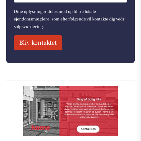
Dine oplysninger deles med op til tre lokale
ejendomsmæglere, som efterfølgende vil kontakte dig vedr.
salgsvurdering.
Bliv kontaktet