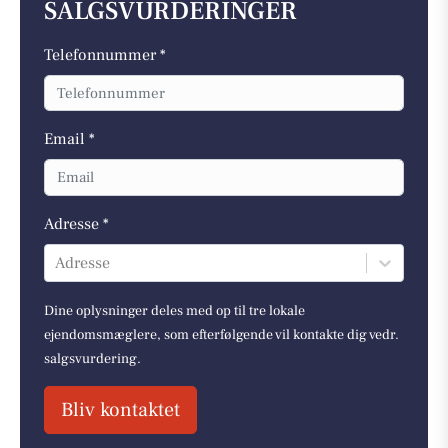
SALGSVURDERINGER
Telefonnummer *
Email *
Adresse *
Adresse
Dine oplysninger deles med op til tre lokale
ejendomsmæglere, som efterfølgende vil kontakte dig vedr.
salgsvurdering.
Bliv kontaktet