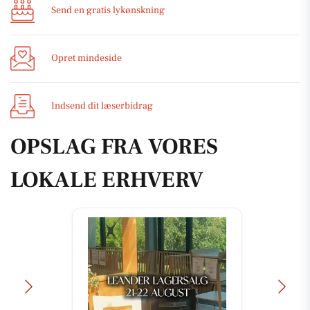
Send en gratis lykønskning
Opret mindeside
Indsend dit læserbidrag
OPSLAG FRA VORES
LOKALE ERHVERV