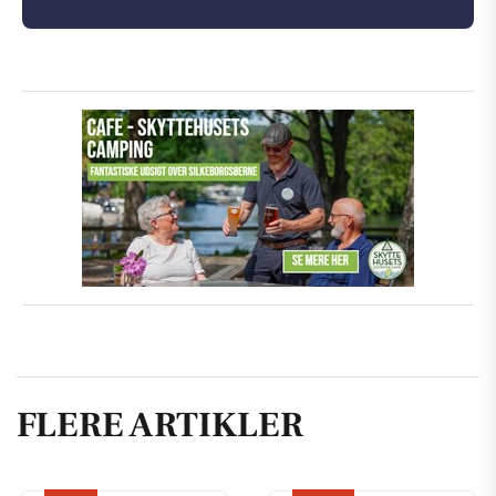
FLERE ARTIKLER