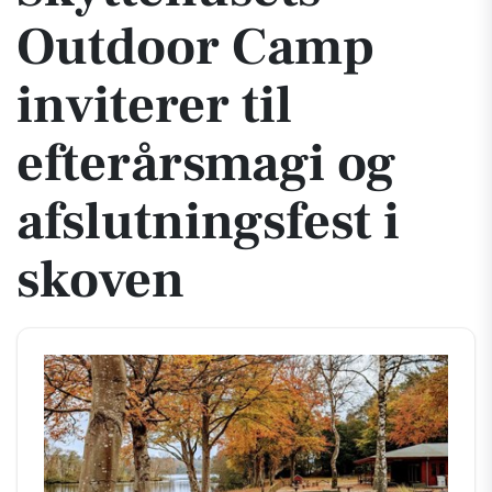
Outdoor Camp
inviterer til
efterårsmagi og
afslutningsfest i
skoven