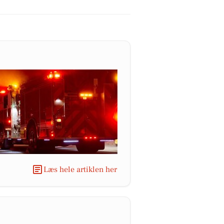
Læs hele artiklen her