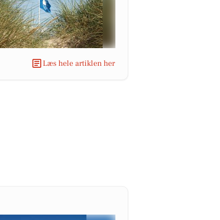
Læs hele artiklen her