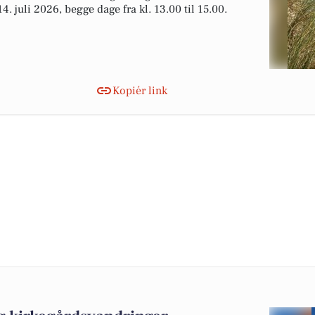
14. juli 2026, begge dage fra kl. 13.00 til 15.00.
Kopiér link