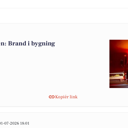
n: Brand i bygning
Kopiér link
01-07-2026 18:01