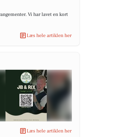
angementer. Vi har lavet en kort
Læs hele artiklen her
Læs hele artiklen her