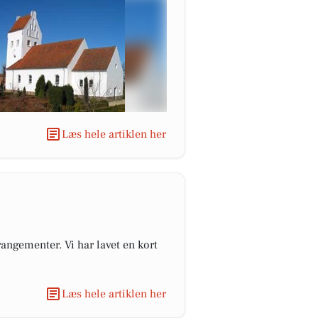
Læs hele artiklen her
angementer. Vi har lavet en kort
Læs hele artiklen her