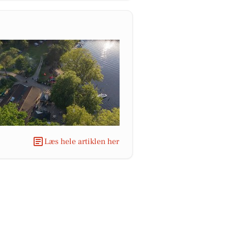
Læs hele artiklen her