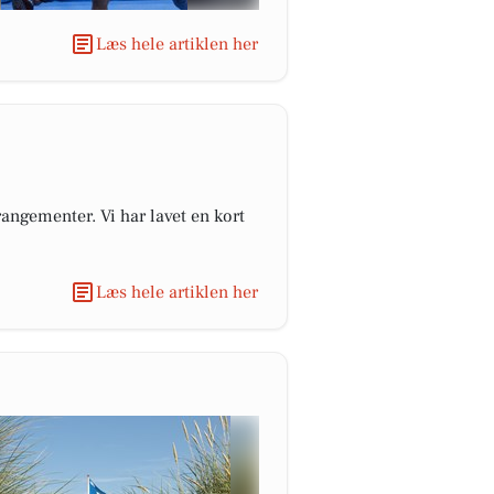
Læs hele artiklen her
angementer. Vi har lavet en kort
Læs hele artiklen her