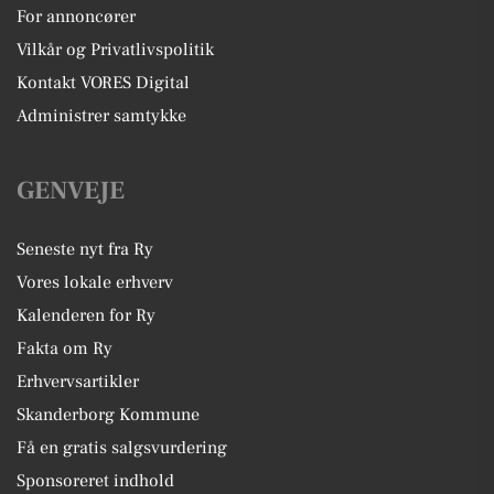
For annoncører
Vilkår og Privatlivspolitik
Kontakt VORES Digital
Administrer samtykke
GENVEJE
Seneste nyt fra Ry
Vores lokale erhverv
Kalenderen for Ry
Fakta om Ry
Erhvervsartikler
Skanderborg Kommune
Få en gratis salgsvurdering
Sponsoreret indhold