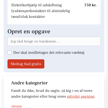
Elektrikerhjælp til udskiftning
750 kr.
lysdæmperkontakter til almindelig
tænd/sluk kontakter
Opret en opgave
Der skal medbringes det relevante værktøj
Modtag bud gratis
Andre kategorier
Fandt du ikke, hvad du søgte, så kig i en af vores
andre kategorier eller brug vores
udvidet søgning
.
Advokat