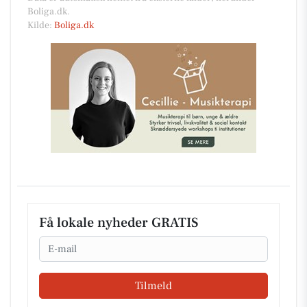
Boliga.dk.
Kilde:
Boliga.dk
Få lokale nyheder GRATIS
Email
Tilmeld