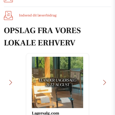
Indsend dit læserbidrag
OPSLAG FRA VORES
LOKALE ERHVERV
Lagersalg.com