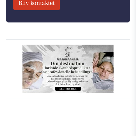
Bliv kontaktet