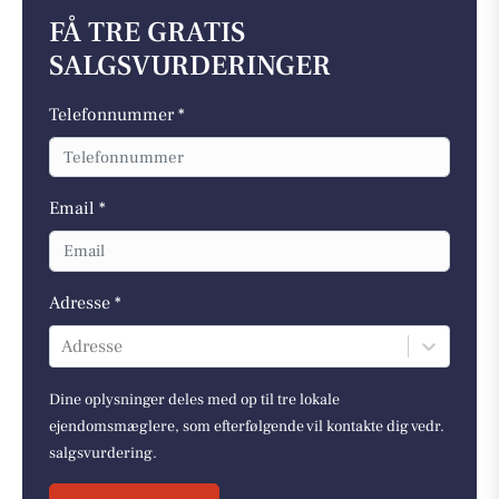
FÅ TRE GRATIS
SALGSVURDERINGER
Telefonnummer *
Email *
Adresse *
Adresse
Dine oplysninger deles med op til tre lokale
ejendomsmæglere, som efterfølgende vil kontakte dig vedr.
salgsvurdering.