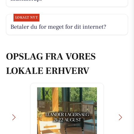
LOKALT NYT
Betaler du for meget for dit internet?
OPSLAG FRA VORES
LOKALE ERHVERV