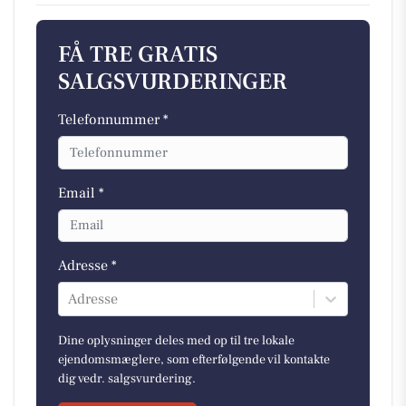
FÅ TRE GRATIS
SALGSVURDERINGER
Telefonnummer *
Email *
Adresse *
Adresse
Dine oplysninger deles med op til tre lokale
ejendomsmæglere, som efterfølgende vil kontakte
dig vedr. salgsvurdering.